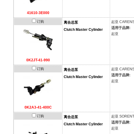
41610-3E000
订购
起亚
CARENS 
离合总泵
适用于品牌:
Clutch Master Cylinder
起亚
0K2JT-41-990
订购
起亚
CARENS 
离合总泵
适用于品牌:
Clutch Master Cylinder
起亚
0K2A3-41-400C
订购
起亚
SORENTO
离合总泵
适用于品牌:
Clutch Master Cylinder
起亚